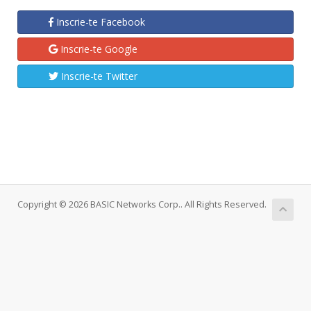
Inscrie-te Facebook
Inscrie-te Google
Inscrie-te Twitter
Copyright © 2026 BASIC Networks Corp.. All Rights Reserved.