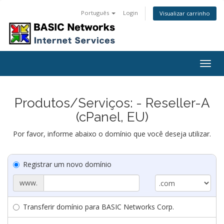
Português
Login
Visualizar carrinho
Togg
navig
Produtos/Serviços: - Reseller-A
(cPanel, EU)
Por favor, informe abaixo o domínio que você deseja utilizar.
Registrar um novo domínio
www.
Transferir domínio para BASIC Networks Corp.