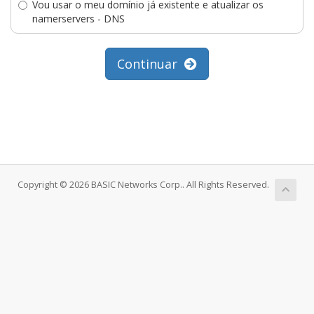
Vou usar o meu domínio já existente e atualizar os
namerservers - DNS
Continuar
Copyright © 2026 BASIC Networks Corp.. All Rights Reserved.