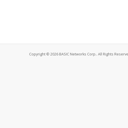
Copyright © 2026 BASIC Networks Corp.. All Rights Reserv