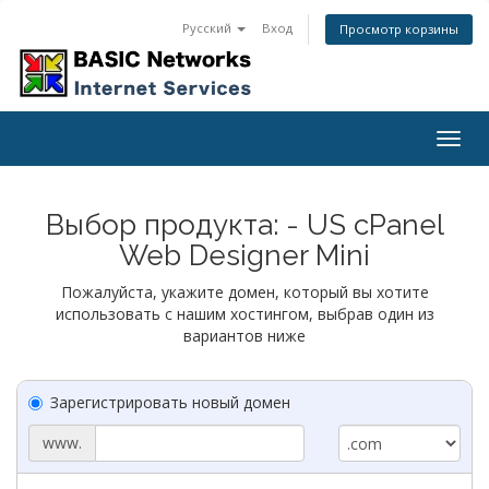
Русский
Вход
Просмотр корзины
Togg
navig
Выбор продукта: - US cPanel
Web Designer Mini
Пожалуйста, укажите домен, который вы хотите
использовать с нашим хостингом, выбрав один из
вариантов ниже
Зарегистрировать новый домен
www.