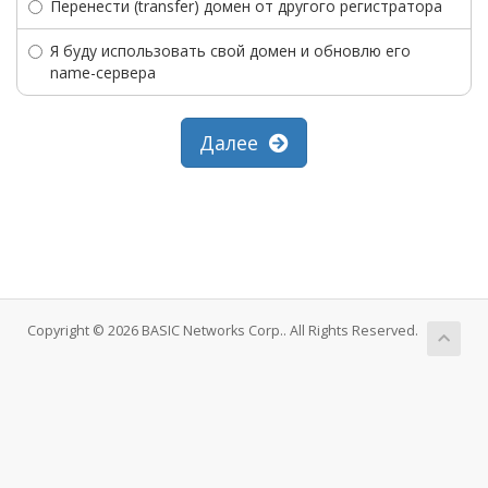
Перенести (transfer) домен от другого регистратора
Я буду использовать свой домен и обновлю его
name-сервера
Далее
Copyright © 2026 BASIC Networks Corp.. All Rights Reserved.