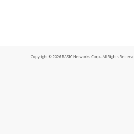
Copyright © 2026 BASIC Networks Corp.. All Rights Reserv