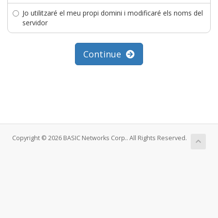
Jo utilitzaré el meu propi domini i modificaré els noms del
servidor
Continue
Copyright © 2026 BASIC Networks Corp.. All Rights Reserved.