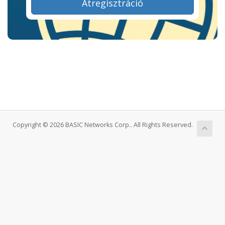
Átregisztráció
Copyright © 2026 BASIC Networks Corp.. All Rights Reserved.