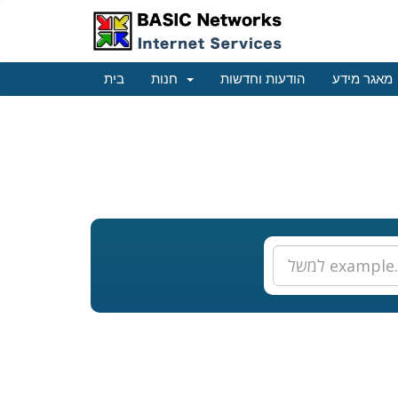
מאגר מידע
הודעות וחדשות
חנות
בית