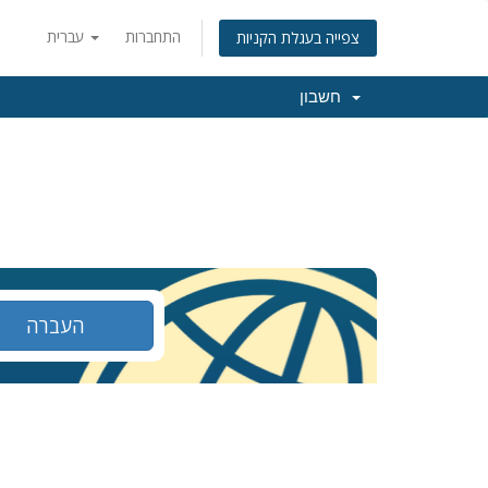
התחברות
עברית
צפייה בעגלת הקניות
חשבון
העברה