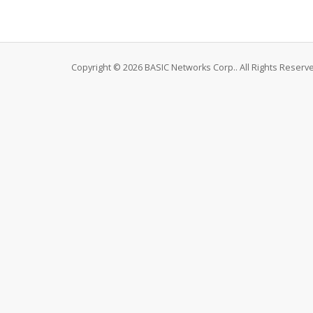
Copyright © 2026 BASIC Networks Corp.. All Rights Reserv