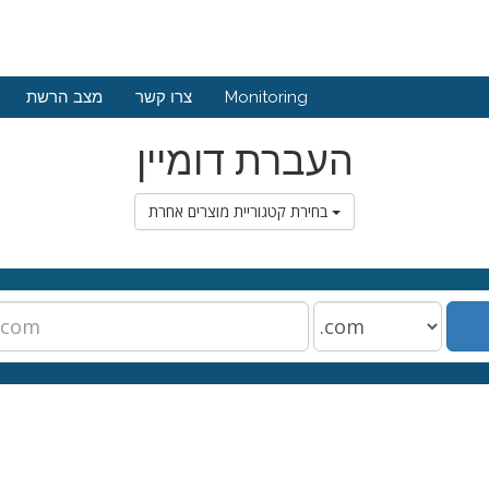
Monitoring
צרו קשר
מצב הרשת
העברת דומיין
בחירת קטגוריית מוצרים אחרת