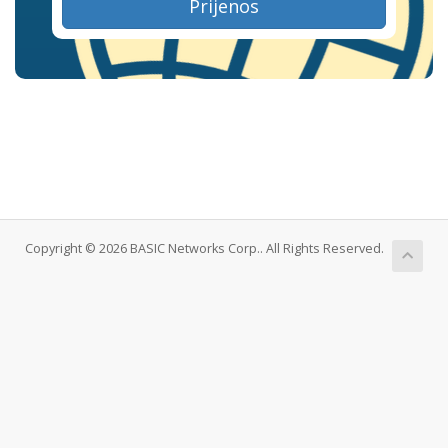
Prijenos
Copyright © 2026 BASIC Networks Corp.. All Rights Reserved.