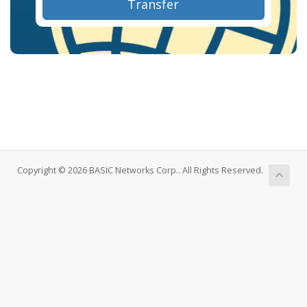
Transfer
Copyright © 2026 BASIC Networks Corp.. All Rights Reserved.