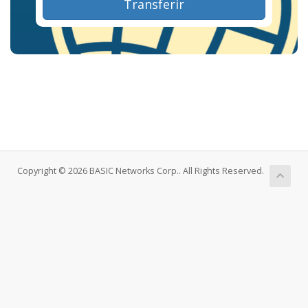
Transferir
Copyright © 2026 BASIC Networks Corp.. All Rights Reserved.