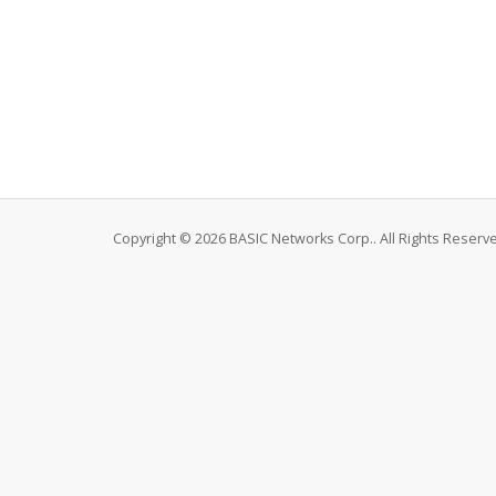
Copyright © 2026 BASIC Networks Corp.. All Rights Reserv