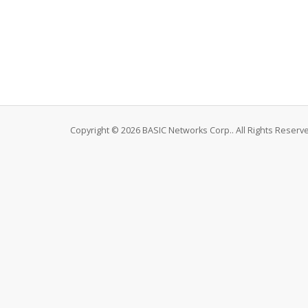
Copyright © 2026 BASIC Networks Corp.. All Rights Reserv