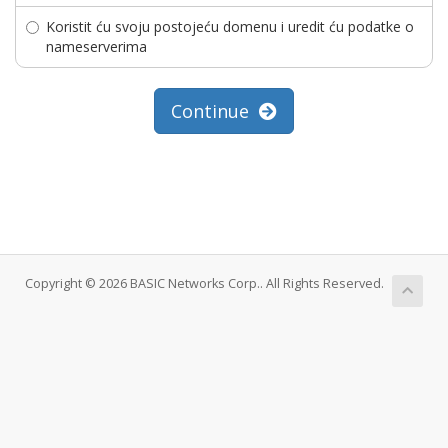
Koristit ću svoju postojeću domenu i uredit ću podatke o
nameserverima
Continue
Copyright © 2026 BASIC Networks Corp.. All Rights Reserved.