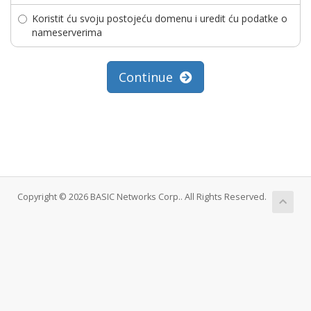
Koristit ću svoju postojeću domenu i uredit ću podatke o
nameserverima
Continue
Copyright © 2026 BASIC Networks Corp.. All Rights Reserved.