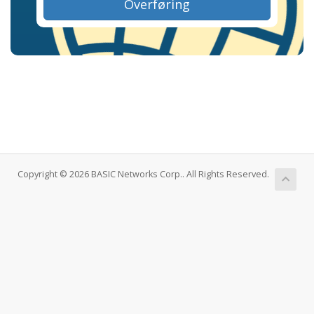
Overføring
Copyright © 2026 BASIC Networks Corp.. All Rights Reserved.