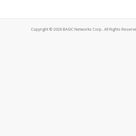
Copyright © 2026 BASIC Networks Corp.. All Rights Reserv