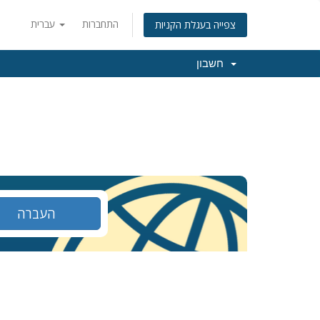
התחברות
עברית
צפייה בעגלת הקניות
חשבון
העברה