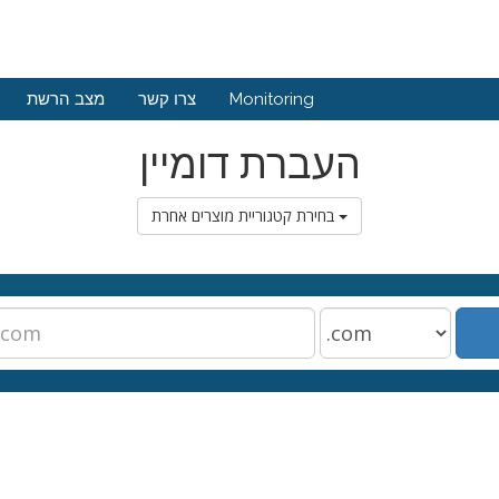
Monitoring
צרו קשר
מצב הרשת
העברת דומיין
בחירת קטגוריית מוצרים אחרת