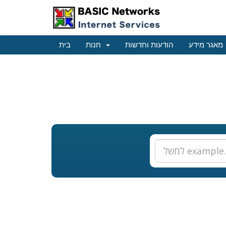
מאגר מידע
הודעות וחדשות
חנות
בית