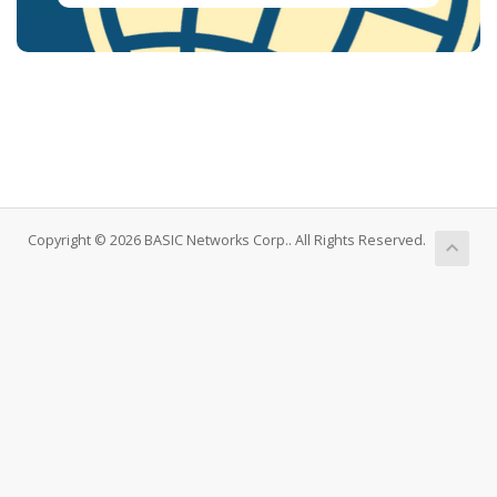
Copyright © 2026 BASIC Networks Corp.. All Rights Reserved.